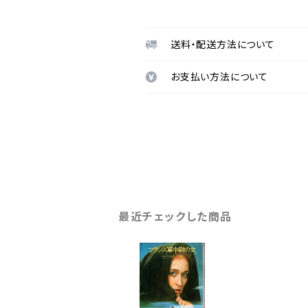
送料・配送方法について
お支払い方法について
最近チェックした商品