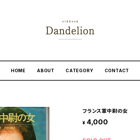
HOME
ABOUT
CATEGORY
CONTACT
フランス軍中尉の女
4,000
¥