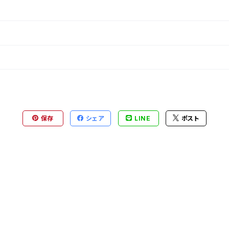
保存
シェア
LINE
ポスト