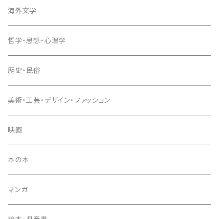
海外文学
哲学・思想・心理学
歴史・民俗
美術・工芸・デザイン・ファッション
映画
本の本
マンガ