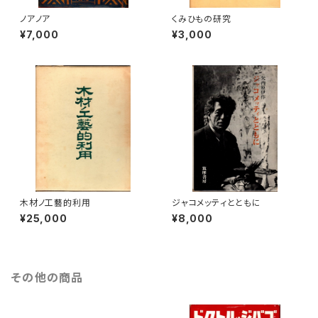
ノアノア
くみひもの研究
¥7,000
¥3,000
木材ノ工藝的利用
ジャコメッティとともに
¥25,000
¥8,000
その他の商品