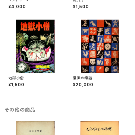
¥4,000
¥1,500
地獄小僧
漫画の罐詰
¥1,500
¥20,000
その他の商品