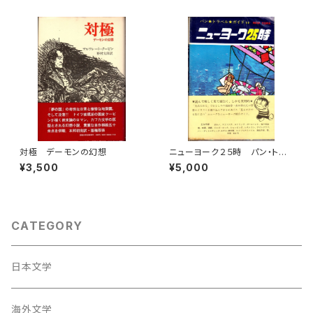
対極 デーモンの幻想
ニューヨーク２５時 パン・トラ
ベル・ガイド１１
¥3,500
¥5,000
CATEGORY
日本文学
海外文学