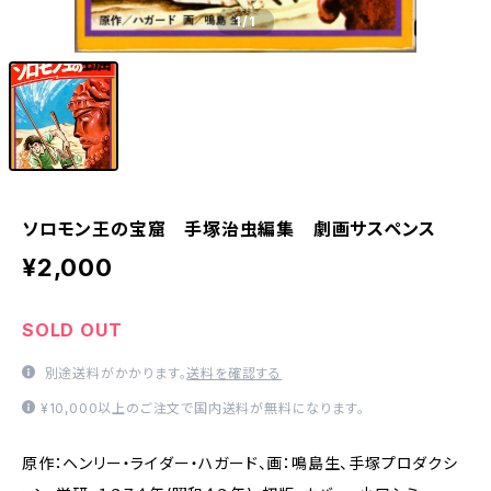
1
/1
ソロモン王の宝窟 手塚治虫編集 劇画サスペンス
¥2,000
SOLD OUT
別途送料がかかります。
送料を確認する
¥10,000以上のご注文で国内送料が無料になります。
原作：ヘンリー・ライダー・ハガード、画：鳴島生、手塚プロダクシ